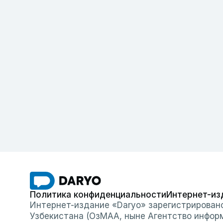
Политика конфиденциальности
Интернет-из
Интернет-издание «Daryo» зарегистрирован
Узбекистана (ОзМАА, ныне Агентство инфор