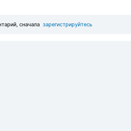
нтарий, сначала
зарегистрируйтесь