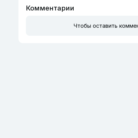
Комментарии
Чтобы оставить комме