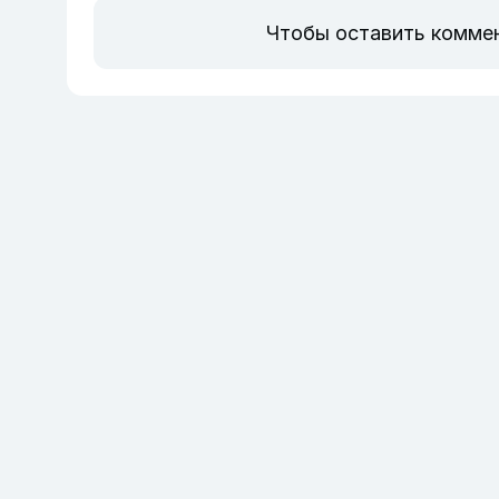
Чтобы оставить комме