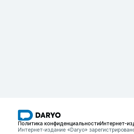
Политика конфиденциальности
Интернет-из
Интернет-издание «Daryo» зарегистрирован