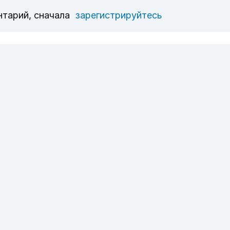
нтарий, сначала
зарегистрируйтесь