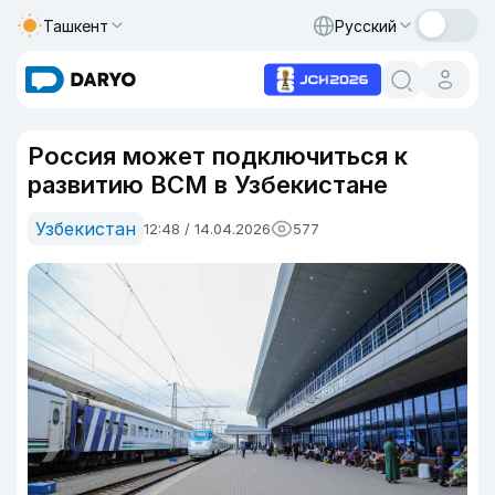
Ташкент
Русский
Россия может подключиться к
развитию ВСМ в Узбекистане
Узбекистан
12:48 / 14.04.2026
577