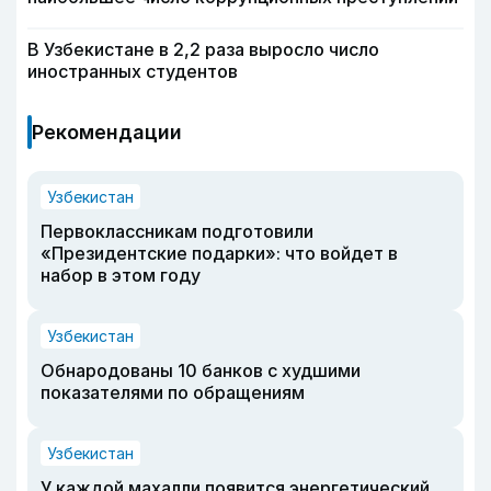
В Узбекистане в 2,2 раза выросло число
иностранных студентов
Рекомендации
Узбекистан
Первоклассникам подготовили
«Президентские подарки»: что войдет в
набор в этом году
Узбекистан
Обнародованы 10 банков с худшими
показателями по обращениям
Узбекистан
У каждой махалли появится энергетический