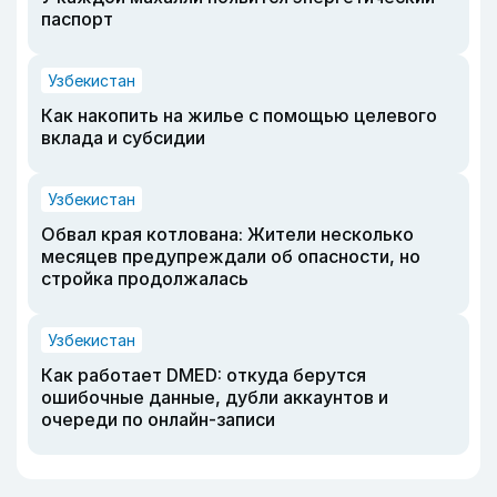
паспорт
Узбекистан
Как накопить на жилье с помощью целевого
вклада и субсидии
Узбекистан
Обвал края котлована: Жители несколько
месяцев предупреждали об опасности, но
стройка продолжалась
Узбекистан
Как работает DMED: откуда берутся
ошибочные данные, дубли аккаунтов и
очереди по онлайн-записи