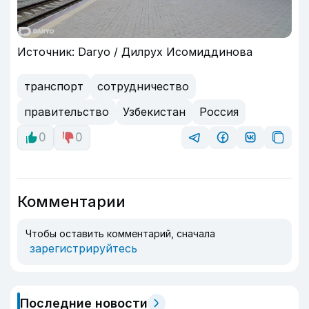
Источник: Daryo / Дилрух Исомиддинова
транспорт
сотрудничество
правительство
Узбекистан
Россия
0
0
Комментарии
Чтобы оставить комментарий, сначала
зарегистрируйтесь
Последние новости