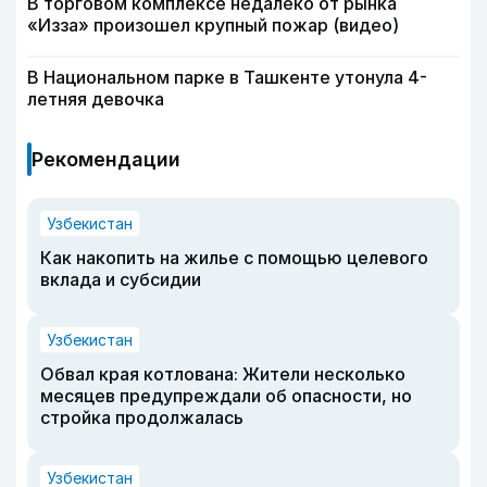
В торговом комплексе недалеко от рынка
«Изза» произошел крупный пожар (видео)
В Национальном парке в Ташкенте утонула 4-
летняя девочка
Рекомендации
Узбекистан
Как накопить на жилье с помощью целевого
вклада и субсидии
Узбекистан
Обвал края котлована: Жители несколько
месяцев предупреждали об опасности, но
стройка продолжалась
Узбекистан