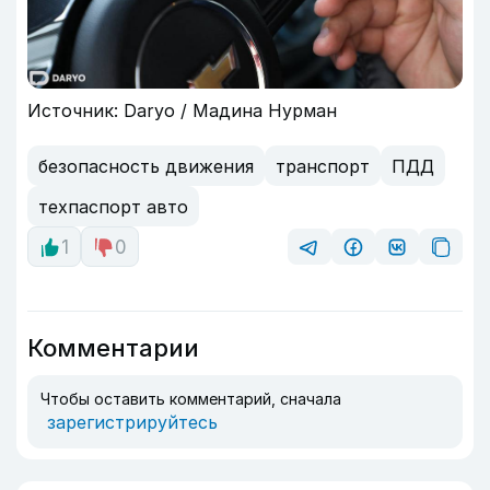
Источник: Daryo / Мадина Нурман
безопасность движения
транспорт
ПДД
техпаспорт авто
1
0
Комментарии
Чтобы оставить комментарий, сначала
зарегистрируйтесь