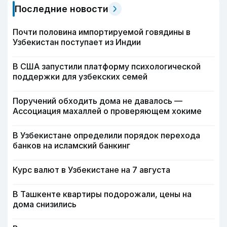
Последние новости
Почти половина импортируемой говядины в
Узбекистан поступает из Индии
В США запустили платформу психологической
поддержки для узбекских семей
Поручений обходить дома не давалось —
Ассоциация махаллей о проверяющем хокиме
В Узбекистане определили порядок перехода
банков на исламский банкинг
Курс валют в Узбекистане на 7 августа
В Ташкенте квартиры подорожали, цены на
дома снизились