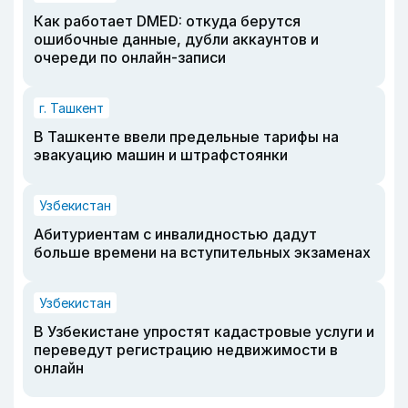
Как работает DMED: откуда берутся
ошибочные данные, дубли аккаунтов и
очереди по онлайн-записи
г. Ташкент
В Ташкенте ввели предельные тарифы на
эвакуацию машин и штрафстоянки
Узбекистан
Абитуриентам с инвалидностью дадут
больше времени на вступительных экзаменах
Узбекистан
В Узбекистане упростят кадастровые услуги и
переведут регистрацию недвижимости в
онлайн