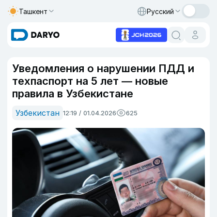
Ташкент
Русский
Уведомления о нарушении ПДД и
техпаспорт на 5 лет — новые
правила в Узбекистане
Узбекистан
12:19 / 01.04.2026
625