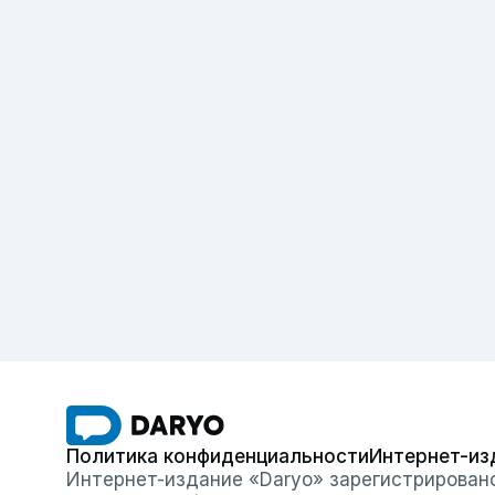
Политика конфиденциальности
Интернет-из
Интернет-издание «Daryo» зарегистрирован