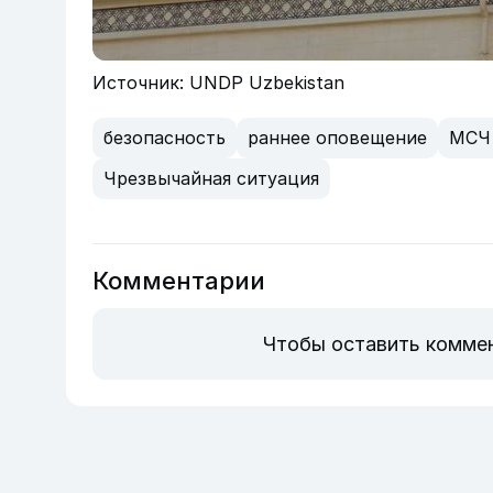
Источник: UNDP Uzbekistan
безопасность
раннее оповещение
МСЧ 
Чрезвычайная ситуация
Комментарии
Чтобы оставить комме