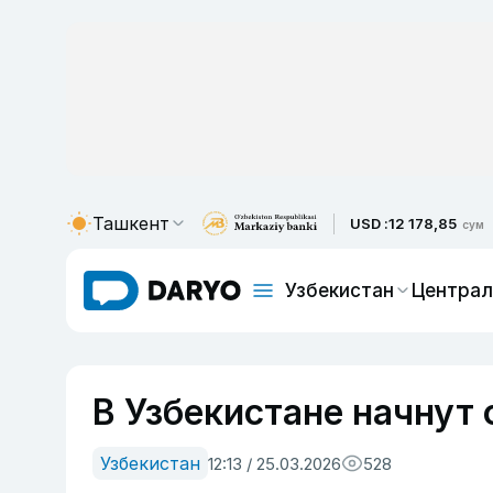
Ташкент
USD :
12 178,85
сум
Узбекистан
Централ
В Узбекистане начнут
Узбекистан
12:13 / 25.03.2026
528