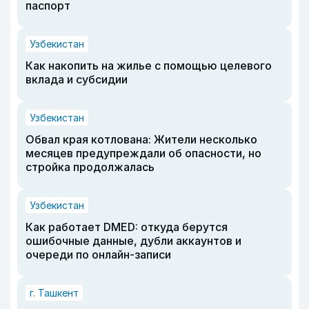
паспорт
Узбекистан
Как накопить на жилье с помощью целевого
вклада и субсидии
Узбекистан
Обвал края котлована: Жители несколько
месяцев предупреждали об опасности, но
стройка продолжалась
Узбекистан
Как работает DMED: откуда берутся
ошибочные данные, дубли аккаунтов и
очереди по онлайн-записи
г. Ташкент