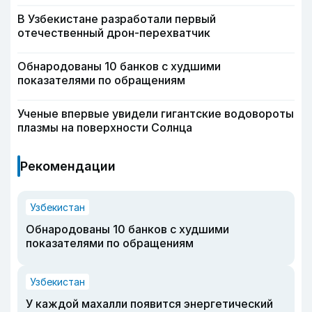
В Узбекистане разработали первый
отечественный дрон-перехватчик
Обнародованы 10 банков с худшими
показателями по обращениям
Ученые впервые увидели гигантские водовороты
плазмы на поверхности Солнца
Рекомендации
Узбекистан
Обнародованы 10 банков с худшими
показателями по обращениям
Узбекистан
У каждой махалли появится энергетический