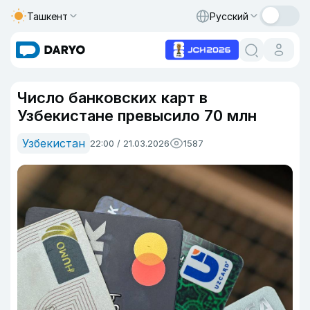
Ташкент
Русский
Число банковских карт в
Узбекистане превысило 70 млн
Узбекистан
22:00 / 21.03.2026
1587