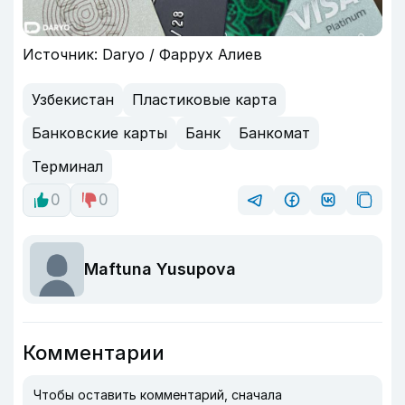
Источник: Daryo / Фаррух Алиев
Узбекистан
Пластиковые карта
Банковские карты
Банк
Банкомат
Терминал
0
0
Maftuna Yusupova
Комментарии
Чтобы оставить комментарий, сначала