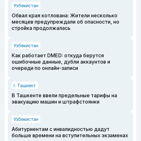
Узбекистан
Обвал края котлована: Жители несколько
месяцев предупреждали об опасности, но
стройка продолжалась
Узбекистан
Как работает DMED: откуда берутся
ошибочные данные, дубли аккаунтов и
очереди по онлайн-записи
г. Ташкент
В Ташкенте ввели предельные тарифы на
эвакуацию машин и штрафстоянки
Узбекистан
Абитуриентам с инвалидностью дадут
больше времени на вступительных экзаменах