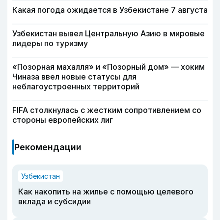
Какая погода ожидается в Узбекистане 7 августа
Узбекистан вывел Центральную Азию в мировые
лидеры по туризму
«Позорная махалля» и «Позорный дом» — хоким
Чиназа ввел новые статусы для
неблагоустроенных территорий
FIFA столкнулась с жестким сопротивлением со
стороны европейских лиг
Рекомендации
Узбекистан
Как накопить на жилье с помощью целевого
вклада и субсидии