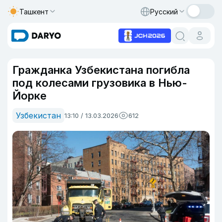
Ташкент
Русский
Гражданка Узбекистана погибла
под колесами грузовика в Нью-
Йорке
Узбекистан
13:10 / 13.03.2026
612