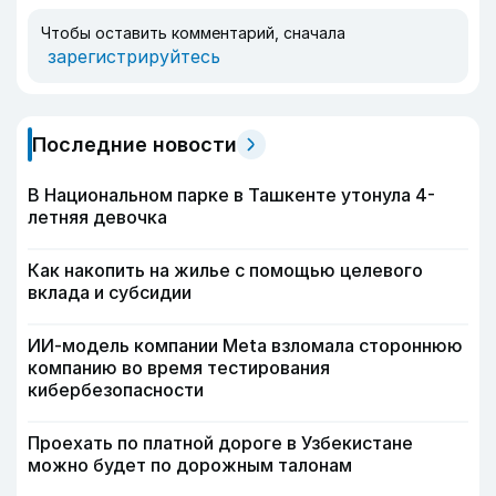
Чтобы оставить комментарий, сначала
зарегистрируйтесь
Последние новости
В Национальном парке в Ташкенте утонула 4-
летняя девочка
Как накопить на жилье с помощью целевого
вклада и субсидии
ИИ-модель компании Meta взломала стороннюю
компанию во время тестирования
кибербезопасности
Проехать по платной дороге в Узбекистане
можно будет по дорожным талонам