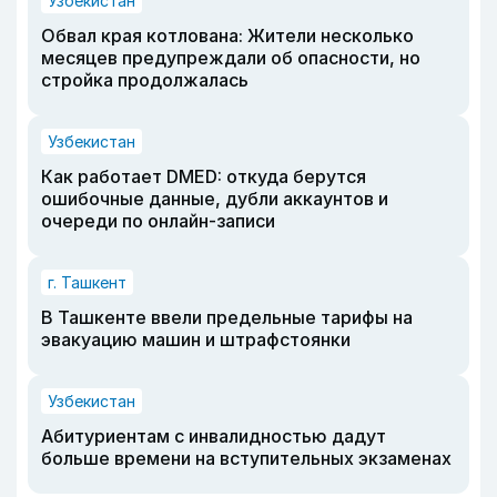
Узбекистан
Обвал края котлована: Жители несколько
месяцев предупреждали об опасности, но
стройка продолжалась
Узбекистан
Как работает DMED: откуда берутся
ошибочные данные, дубли аккаунтов и
очереди по онлайн-записи
г. Ташкент
В Ташкенте ввели предельные тарифы на
эвакуацию машин и штрафстоянки
Узбекистан
Абитуриентам с инвалидностью дадут
больше времени на вступительных экзаменах