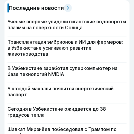
Последние новости
Ученые впервые увидели гигантские водовороты
плазмы на поверхности Солнца
Трансплантация эмбрионов и ИИ для фермеров:
в Узбекистане усиливают развитие
животноводства
В Узбекистане заработал суперкомпьютер на
базе технологий NVIDIA
У каждой махалли появится энергетический
паспорт
Сегодня в Узбекистане ожидается до 38
градусов тепла
Шавкат Мирзиёев побеседовал с Трампом по