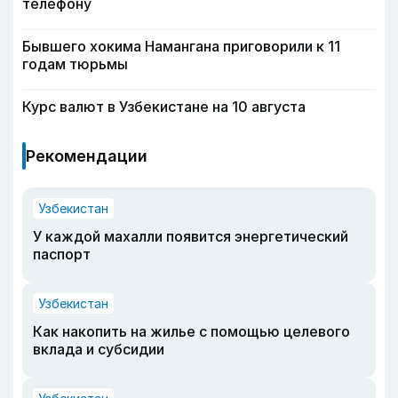
телефону
Бывшего хокима Намангана приговорили к 11
годам тюрьмы
Курс валют в Узбекистане на 10 августа
Рекомендации
Узбекистан
У каждой махалли появится энергетический
паспорт
Узбекистан
Как накопить на жилье с помощью целевого
вклада и субсидии