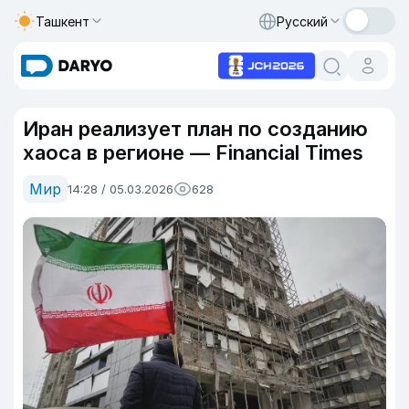
Ташкент
Русский
Иран реализует план по созданию
хаоса в регионе — Financial Times
Мир
14:28 / 05.03.2026
628