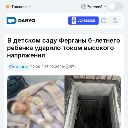
Ташкент
Русский
В детском саду Ферганы 6-летнего
ребенка ударило током высокого
напряжения
Фергана
22:20 / 26.02.2026
571