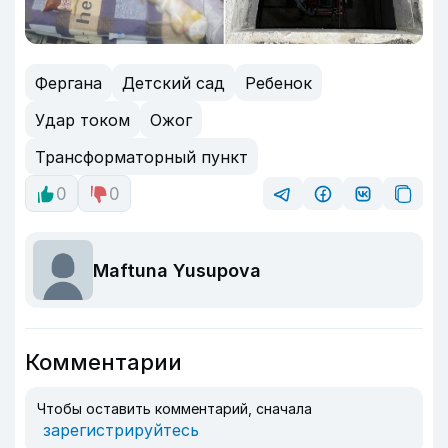
Фергана
Детский сад
Ребенок
Удар током
Ожог
Трансформаторный пункт
0
0
Maftuna Yusupova
Комментарии
Чтобы оставить комментарий, сначала
зарегистрируйтесь