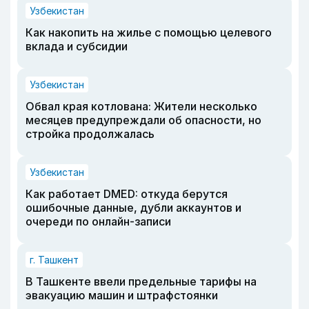
Узбекистан
Как накопить на жилье с помощью целевого
вклада и субсидии
Узбекистан
Обвал края котлована: Жители несколько
месяцев предупреждали об опасности, но
стройка продолжалась
Узбекистан
Как работает DMED: откуда берутся
ошибочные данные, дубли аккаунтов и
очереди по онлайн-записи
г. Ташкент
В Ташкенте ввели предельные тарифы на
эвакуацию машин и штрафстоянки