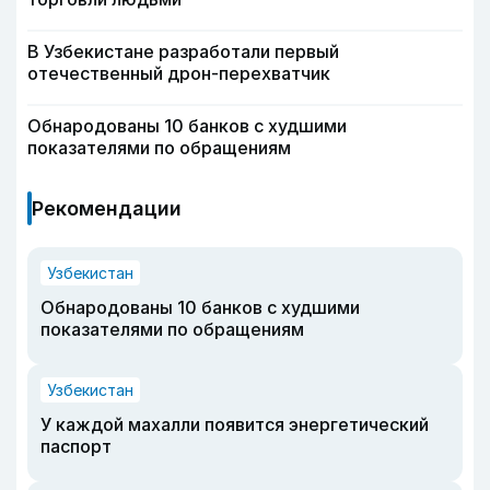
В Узбекистане разработали первый
отечественный дрон-перехватчик
Обнародованы 10 банков с худшими
показателями по обращениям
Рекомендации
Узбекистан
Обнародованы 10 банков с худшими
показателями по обращениям
Узбекистан
У каждой махалли появится энергетический
паспорт