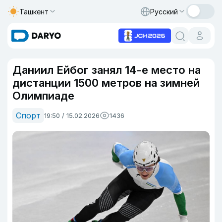
Ташкент
Русский
Даниил Ейбог занял 14-е место на
дистанции 1500 метров на зимней
Олимпиаде
Спорт
19:50 / 15.02.2026
1436