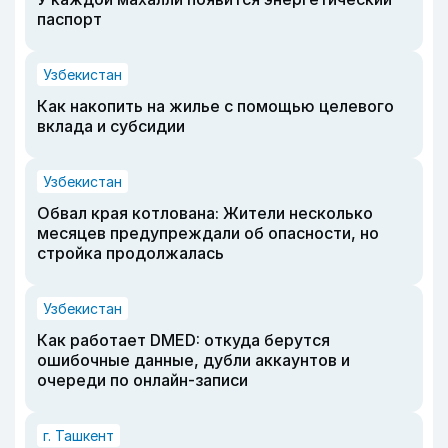
паспорт
Узбекистан
Как накопить на жилье с помощью целевого
вклада и субсидии
Узбекистан
Обвал края котлована: Жители несколько
месяцев предупреждали об опасности, но
стройка продолжалась
Узбекистан
Как работает DMED: откуда берутся
ошибочные данные, дубли аккаунтов и
очереди по онлайн-записи
г. Ташкент