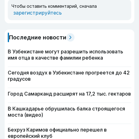
Чтобы оставить комментарий, сначала
зарегистрируйтесь
Последние новости
В Узбекистане могут разрешить использовать
имя отца в качестве фамилии ребенка
Сегодня воздух в Узбекистане прогреется до 42
градусов
Город Самарканд расширят на 17,2 тыс. гектаров
В Кашкадарье обрушилась балка строящегося
моста (видео)
Бехруз Каримов официально перешел в
европейский клуб