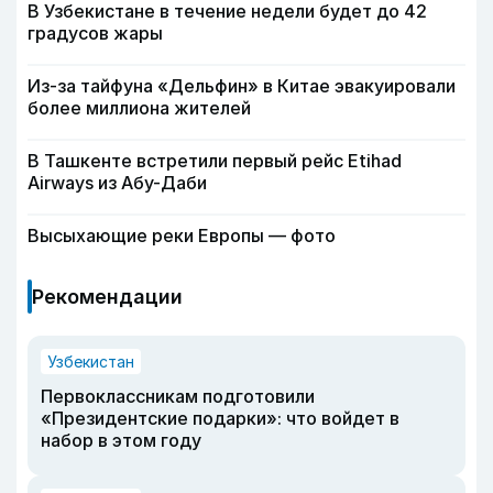
В Узбекистане в течение недели будет до 42
градусов жары
Из-за тайфуна «Дельфин» в Китае эвакуировали
более миллиона жителей
В Ташкенте встретили первый рейс Etihad
Airways из Абу-Даби
Высыхающие реки Европы — фото
Рекомендации
Узбекистан
Первоклассникам подготовили
«Президентские подарки»: что войдет в
набор в этом году