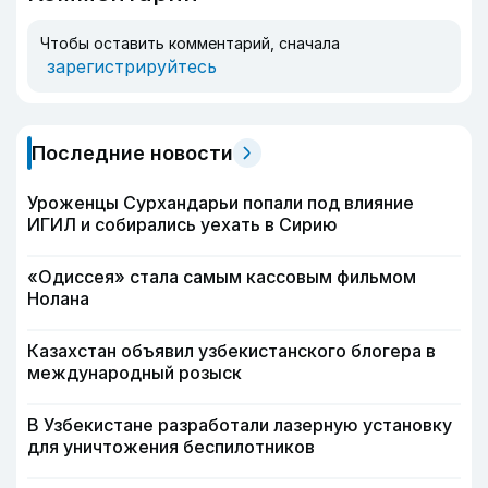
Чтобы оставить комментарий, сначала
зарегистрируйтесь
Последние новости
Уроженцы Сурхандарьи попали под влияние
ИГИЛ и собирались уехать в Сирию
«Одиссея» стала самым кассовым фильмом
Нолана
Казахстан объявил узбекистанского блогера в
международный розыск
В Узбекистане разработали лазерную установку
для уничтожения беспилотников