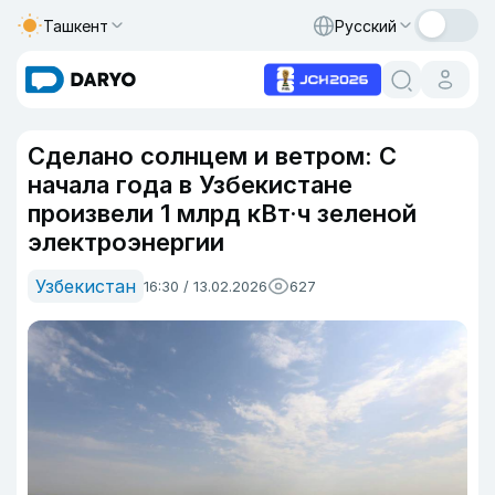
Ташкент
Русский
Сделано солнцем и ветром: С
начала года в Узбекистане
произвели 1 млрд кВт·ч зеленой
электроэнергии
Узбекистан
16:30 / 13.02.2026
627