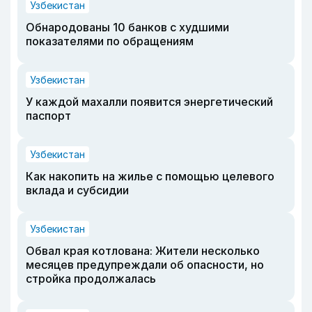
Узбекистан
Обнародованы 10 банков с худшими
показателями по обращениям
Узбекистан
У каждой махалли появится энергетический
паспорт
Узбекистан
Как накопить на жилье с помощью целевого
вклада и субсидии
Узбекистан
Обвал края котлована: Жители несколько
месяцев предупреждали об опасности, но
стройка продолжалась