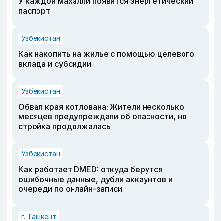
У каждой махалли появится энергетический
паспорт
Узбекистан
Как накопить на жилье с помощью целевого
вклада и субсидии
Узбекистан
Обвал края котлована: Жители несколько
месяцев предупреждали об опасности, но
стройка продолжалась
Узбекистан
Как работает DMED: откуда берутся
ошибочные данные, дубли аккаунтов и
очереди по онлайн-записи
г. Ташкент