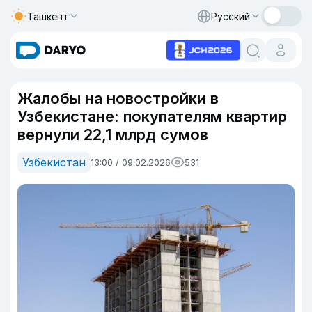
Ташкент
Русский
Жалобы на новостройки в
Узбекистане: покупателям квартир
вернули 22,1 млрд сумов
Узбекистан
13:00 / 09.02.2026
531