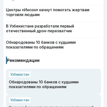
Центры «Инсон» начнут помогать жертвам
торговли людьми
В Узбекистане разработали первый
отечественный дрон-перехватчик
Обнародованы 10 банков с худшими
показателями по обращениям
Рекомендации
Узбекистан
Обнародованы 10 банков с худшими
показателями по обращениям
Узбекистан