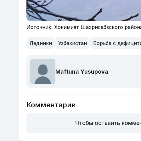
Источник: Хокимият Шахрисабзского район
Ледники
Узбекистан
Борьба с дефицит
Maftuna Yusupova
Комментарии
Чтобы оставить комме