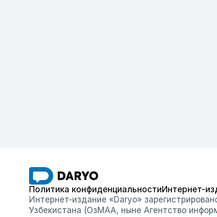
Политика конфиденциальности
Интернет-из
Интернет-издание «Daryo» зарегистрирован
Узбекистана (ОзМАА, ныне Агентство инфор