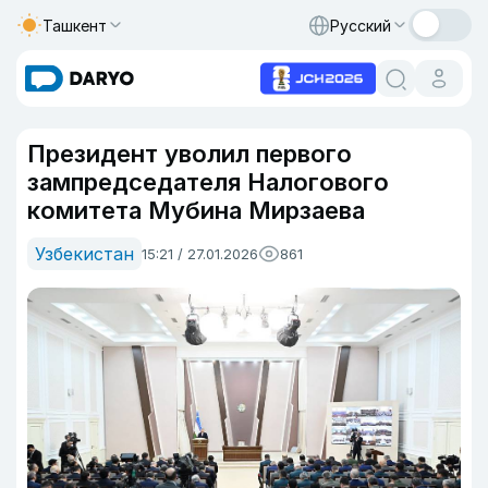
Ташкент
Русский
Президент уволил первого
зампредседателя Налогового
комитета Мубина Мирзаева
Узбекистан
15:21 / 27.01.2026
861