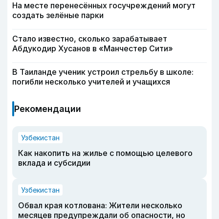
На месте перенесённых госучреждений могут
создать зелёные парки
Стало известно, сколько зарабатывает
Абдукодир Хусанов в «Манчестер Сити»
В Таиланде ученик устроил стрельбу в школе:
погибли несколько учителей и учащихся
Рекомендации
Узбекистан
Как накопить на жилье с помощью целевого
вклада и субсидии
Узбекистан
Обвал края котлована: Жители несколько
месяцев предупреждали об опасности, но