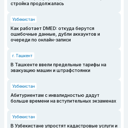
стройка продолжалась
Узбекистан
Как работает DMED: откуда берутся
ошибочные данные, дубли аккаунтов и
очереди по онлайн-записи
г. Ташкент
В Ташкенте ввели предельные тарифы на
эвакуацию машин и штрафстоянки
Узбекистан
Абитуриентам с инвалидностью дадут
больше времени на вступительных экзаменах
Узбекистан
В Узбекистане упростят кадастровые услуги и