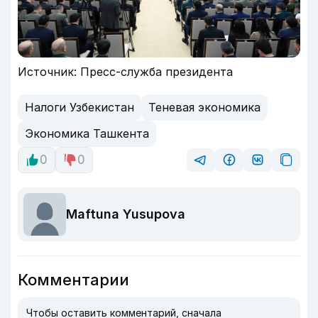
Источник: Пресс-служба президента
Налоги Узбекистан
Теневая экономика
Экономика Ташкента
0
0
Maftuna Yusupova
Комментарии
Чтобы оставить комментарий, сначала