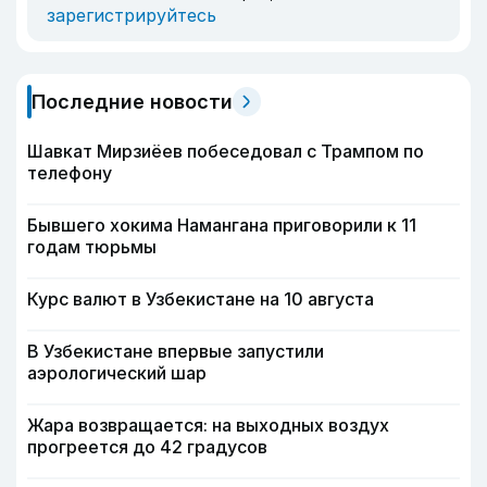
зарегистрируйтесь
Последние новости
Шавкат Мирзиёев побеседовал с Трампом по
телефону
Бывшего хокима Намангана приговорили к 11
годам тюрьмы
Курс валют в Узбекистане на 10 августа
В Узбекистане впервые запустили
аэрологический шар
Жара возвращается: на выходных воздух
прогреется до 42 градусов