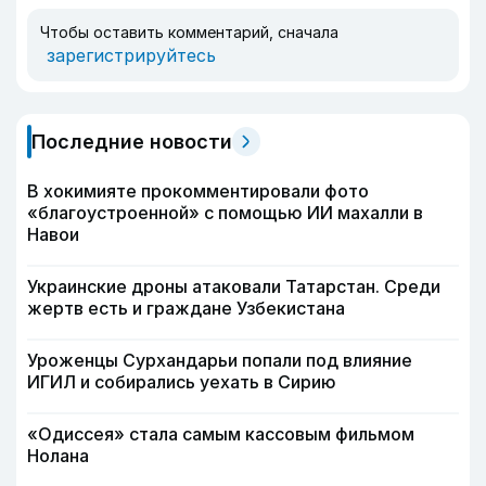
Чтобы оставить комментарий, сначала
зарегистрируйтесь
Последние новости
В хокимияте прокомментировали фото
«благоустроенной» с помощью ИИ махалли в
Навои
Украинские дроны атаковали Татарстан. Среди
жертв есть и граждане Узбекистана
Уроженцы Сурхандарьи попали под влияние
ИГИЛ и собирались уехать в Сирию
«Одиссея» стала самым кассовым фильмом
Нолана