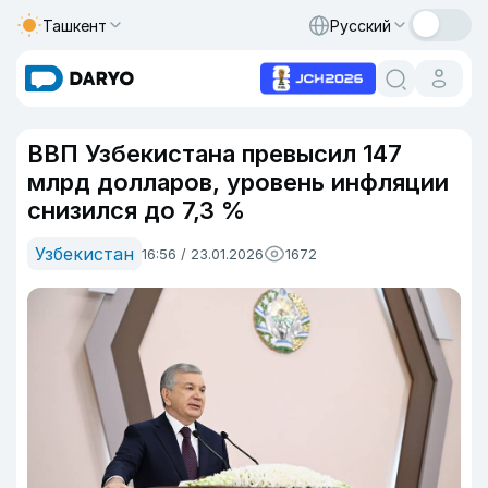
Ташкент
Русский
ВВП Узбекистана превысил 147
млрд долларов, уровень инфляции
снизился до 7,3 %
Узбекистан
16:56 / 23.01.2026
1672