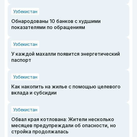
Узбекистан
Обнародованы 10 банков с худшими
показателями по обращениям
Узбекистан
У каждой махалли появится энергетический
паспорт
Узбекистан
Как накопить на жилье с помощью целевого
вклада и субсидии
Узбекистан
Обвал края котлована: Жители несколько
месяцев предупреждали об опасности, но
стройка продолжалась