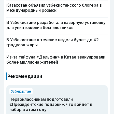
Казахстан объявил узбекистанского блогера в
международный розыск
В Узбекистане разработали лазерную установку
для уничтожения беспилотников
В Узбекистане в течение недели будет до 42
градусов жары
Из-за тайфуна «Дельфин» в Китае эвакуировали
более миллиона жителей
Рекомендации
Узбекистан
Первоклассникам подготовили
«Президентские подарки»: что войдет в
набор в этом году