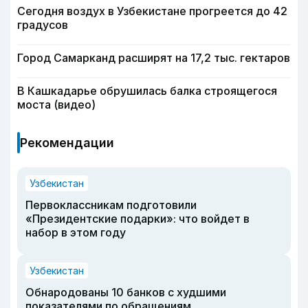
Сегодня воздух в Узбекистане прогреется до 42
градусов
Город Самарканд расширят на 17,2 тыс. гектаров
В Кашкадарье обрушилась балка строящегося
моста (видео)
Рекомендации
Узбекистан
Первоклассникам подготовили
«Президентские подарки»: что войдет в
набор в этом году
Узбекистан
Обнародованы 10 банков с худшими
показателями по обращениям