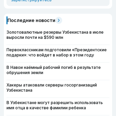
Последние новости
Золотовалютные резервы Узбекистана в июле
выросли почти на $590 млн
Первоклассникам подготовили «Президентские
подарки»: что войдет в набор в этом году
В Навои наёмный рабочий погиб в результате
обрушения земли
Хакеры атаковали серверы госорганизаций
Узбекистана
В Узбекистане могут разрешить использовать
имя отца в качестве фамилии ребенка