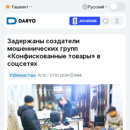
Ташкент
Русский
Задержаны создатели
мошеннических групп
«Конфискованные товары» в
соцсетях
Узбекистан
10:12 / 07.01.2026
688