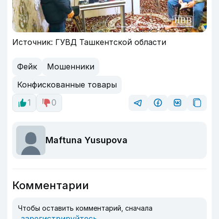
Источник: ГУВД Ташкентской области
Фейк
Мошенники
Конфискованные товары
1
0
Maftuna Yusupova
Комментарии
Чтобы оставить комментарий, сначала
зарегистрируйтесь