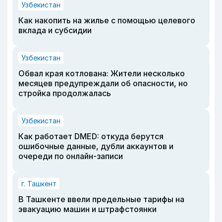
Узбекистан
Как накопить на жилье с помощью целевого
вклада и субсидии
Узбекистан
Обвал края котлована: Жители несколько
месяцев предупреждали об опасности, но
стройка продолжалась
Узбекистан
Как работает DMED: откуда берутся
ошибочные данные, дубли аккаунтов и
очереди по онлайн-записи
г. Ташкент
В Ташкенте ввели предельные тарифы на
эвакуацию машин и штрафстоянки