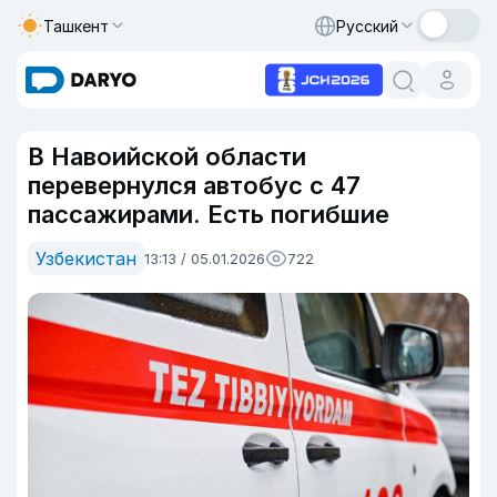
Ташкент
Русский
В Навоийской области
перевернулся автобус с 47
пассажирами. Есть погибшие
Узбекистан
13:13 / 05.01.2026
722