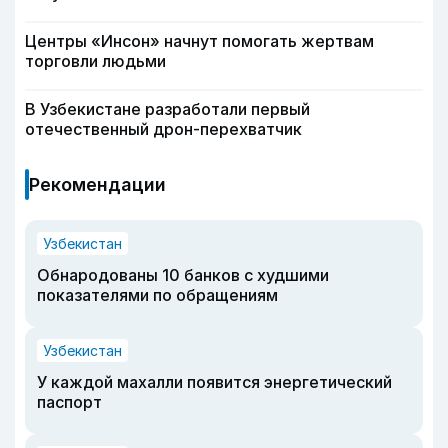
Центры «Инсон» начнут помогать жертвам
торговли людьми
В Узбекистане разработали первый
отечественный дрон-перехватчик
Рекомендации
Узбекистан
Обнародованы 10 банков с худшими
показателями по обращениям
Узбекистан
У каждой махалли появится энергетический
паспорт