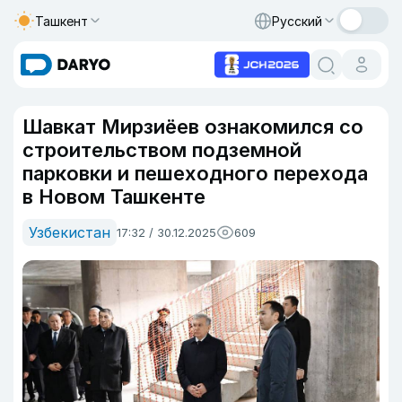
Ташкент
Русский
Шавкат Мирзиёев ознакомился со
строительством подземной
парковки и пешеходного перехода
в Новом Ташкенте
Узбекистан
17:32 / 30.12.2025
609