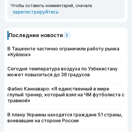
Чтобы оставить комментарий, сначала
зарегистрируйтесь
Последние новости
В Ташкенте частично ограничили работу рынка
«Куйлюк»
Сегодня температура воздуха по Узбекистану
может повыситься до 38 градусов
Фабио Каннаваро: «Я единственный в мире
глупый тренер, который взял на ЧМ футболиста с
травмой»
В плену Украины находятся граждане 51 страны,
воевавшие на стороне России