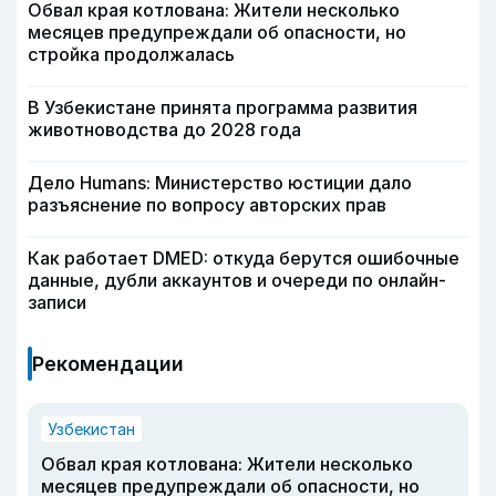
Обвал края котлована: Жители несколько
месяцев предупреждали об опасности, но
стройка продолжалась
В Узбекистане принята программа развития
животноводства до 2028 года
Дело Humans: Министерство юстиции дало
разъяснение по вопросу авторских прав
Как работает DMED: откуда берутся ошибочные
данные, дубли аккаунтов и очереди по онлайн-
записи
Рекомендации
Узбекистан
Обвал края котлована: Жители несколько
месяцев предупреждали об опасности, но