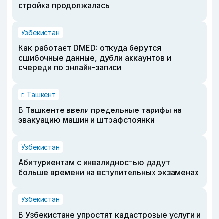
стройка продолжалась
Узбекистан
Как работает DMED: откуда берутся
ошибочные данные, дубли аккаунтов и
очереди по онлайн-записи
г. Ташкент
В Ташкенте ввели предельные тарифы на
эвакуацию машин и штрафстоянки
Узбекистан
Абитуриентам с инвалидностью дадут
больше времени на вступительных экзаменах
Узбекистан
В Узбекистане упростят кадастровые услуги и