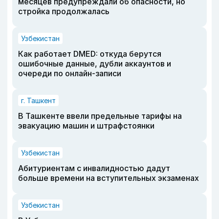
месяцев предупреждали об опасности, но
стройка продолжалась
Узбекистан
Как работает DMED: откуда берутся
ошибочные данные, дубли аккаунтов и
очереди по онлайн-записи
г. Ташкент
В Ташкенте ввели предельные тарифы на
эвакуацию машин и штрафстоянки
Узбекистан
Абитуриентам с инвалидностью дадут
больше времени на вступительных экзаменах
Узбекистан