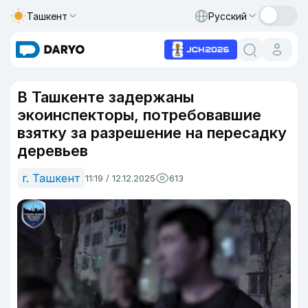
Ташкент
Русский
В Ташкенте задержаны
экоинспекторы, потребовавшие
взятку за разрешение на пересадку
деревьев
г. Ташкент
11:19 / 12.12.2025
613