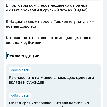
В торговом комплексе недалеко от рынка
«Изза» произошел крупный пожар (видео)
В Национальном парке в Ташкенте утонула 4-
летняя девочка
Как накопить на жилье с помощью целевого
вклада и субсидии
Рекомендации
Узбекистан
Как накопить на жилье с помощью целевого
вклада и субсидии
Узбекистан
Обвал края котлована: Жители несколько