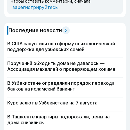
Чтобы оставить комментарий, сначала
зарегистрируйтесь
Последние новости
В США запустили платформу психологической
поддержки для узбекских семей
Поручений обходить дома не давалось —
Ассоциация махаллей о проверяющем хокиме
В Узбекистане определили порядок перехода
банков на исламский банкинг
Курс валют в Узбекистане на 7 августа
В Ташкенте квартиры подорожали, цены на
дома снизились