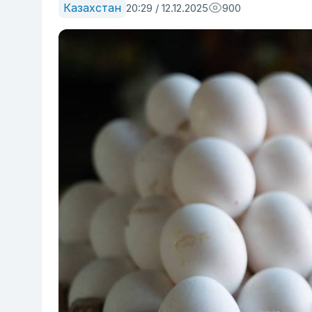
Казахстан
20:29 / 12.12.2025
900