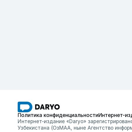
Политика конфиденциальности
Интернет-из
Интернет-издание «Daryo» зарегистрирован
Узбекистана (ОзМАА, ныне Агентство инфор