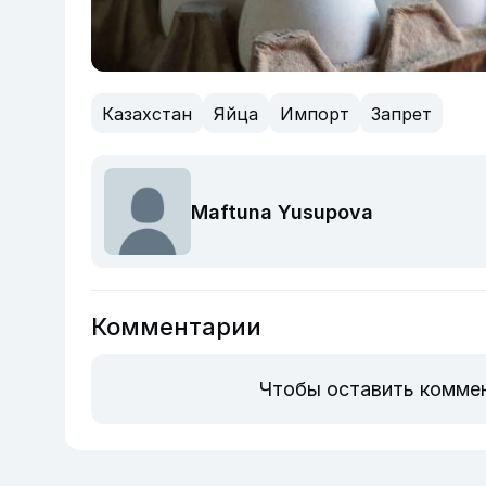
Казахстан
Яйца
Импорт
Запрет
Maftuna Yusupova
Комментарии
Чтобы оставить комме