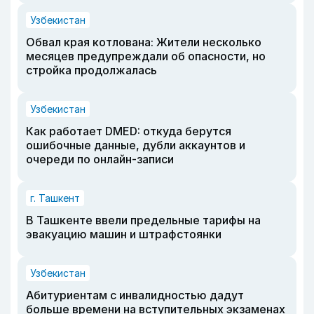
Узбекистан
Обвал края котлована: Жители несколько
месяцев предупреждали об опасности, но
стройка продолжалась
Узбекистан
Как работает DMED: откуда берутся
ошибочные данные, дубли аккаунтов и
очереди по онлайн-записи
г. Ташкент
В Ташкенте ввели предельные тарифы на
эвакуацию машин и штрафстоянки
Узбекистан
Абитуриентам с инвалидностью дадут
больше времени на вступительных экзаменах