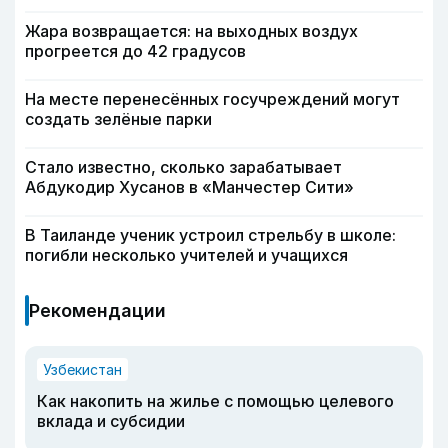
Жара возвращается: на выходных воздух
прогреется до 42 градусов
На месте перенесённых госучреждений могут
создать зелёные парки
Стало известно, сколько зарабатывает
Абдукодир Хусанов в «Манчестер Сити»
В Таиланде ученик устроил стрельбу в школе:
погибли несколько учителей и учащихся
Рекомендации
Узбекистан
Как накопить на жилье с помощью целевого
вклада и субсидии