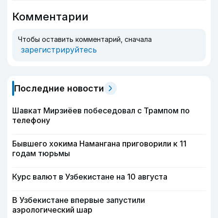
Комментарии
Чтобы оставить комментарий, сначала
зарегистрируйтесь
Последние новости
Шавкат Мирзиёев побеседовал с Трампом по
телефону
Бывшего хокима Намангана приговорили к 11
годам тюрьмы
Курс валют в Узбекистане на 10 августа
В Узбекистане впервые запустили
аэрологический шар