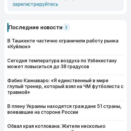
зарегистрируйтесь
Последние новости
В Ташкенте частично ограничили работу рынка
«Куйлюк»
Сегодня температура воздуха по Узбекистану
может повыситься до 38 градусов
Фабио Каннаваро: «Я единственный в мире
глупый тренер, который взял на ЧМ футболиста с
травмой»
В плену Украины находятся граждане 51 страны,
воевавшие на стороне России
Обвал края котлована: Жители несколько