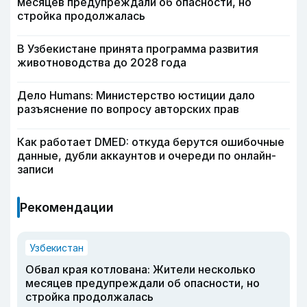
месяцев предупреждали об опасности, но
стройка продолжалась
В Узбекистане принята программа развития
животноводства до 2028 года
Дело Humans: Министерство юстиции дало
разъяснение по вопросу авторских прав
Как работает DMED: откуда берутся ошибочные
данные, дубли аккаунтов и очереди по онлайн-
записи
Рекомендации
Узбекистан
Обвал края котлована: Жители несколько
месяцев предупреждали об опасности, но
стройка продолжалась