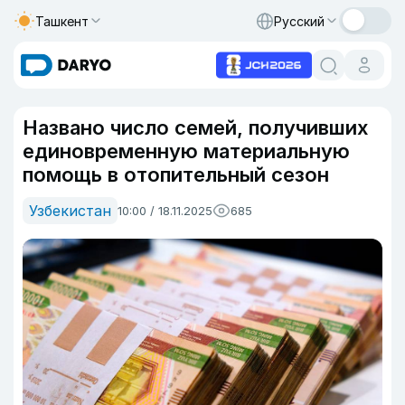
Ташкент
Русский
Названо число семей, получивших
единовременную материальную
помощь в отопительный сезон
Узбекистан
10:00 / 18.11.2025
685