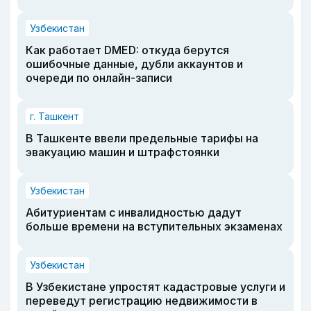
Узбекистан
Как работает DMED: откуда берутся
ошибочные данные, дубли аккаунтов и
очереди по онлайн-записи
г. Ташкент
В Ташкенте ввели предельные тарифы на
эвакуацию машин и штрафстоянки
Узбекистан
Абитуриентам с инвалидностью дадут
больше времени на вступительных экзаменах
Узбекистан
В Узбекистане упростят кадастровые услуги и
переведут регистрацию недвижимости в