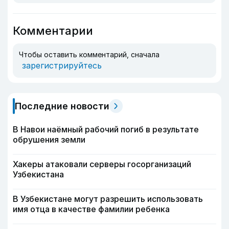
Комментарии
Чтобы оставить комментарий, сначала
зарегистрируйтесь
Последние новости
В Навои наёмный рабочий погиб в результате
обрушения земли
Хакеры атаковали серверы госорганизаций
Узбекистана
В Узбекистане могут разрешить использовать
имя отца в качестве фамилии ребенка