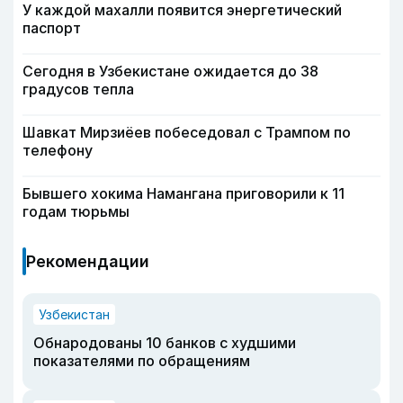
У каждой махалли появится энергетический
паспорт
Сегодня в Узбекистане ожидается до 38
градусов тепла
Шавкат Мирзиёев побеседовал с Трампом по
телефону
Бывшего хокима Намангана приговорили к 11
годам тюрьмы
Рекомендации
Узбекистан
Обнародованы 10 банков с худшими
показателями по обращениям