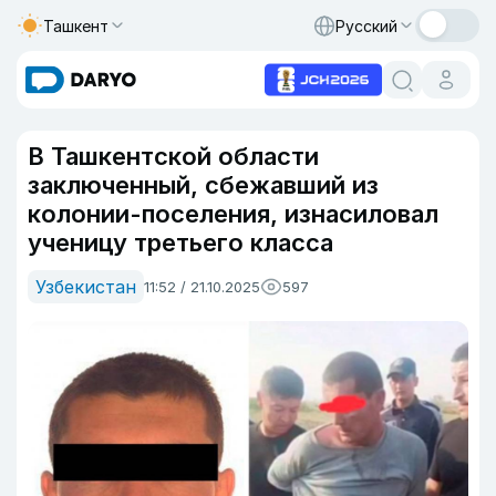
Ташкент
Русский
В Ташкентской области
заключенный, сбежавший из
колонии-поселения, изнасиловал
ученицу третьего класса
Узбекистан
11:52 / 21.10.2025
597