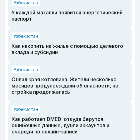
Узбекистан
У каждой махалли появится энергетический
паспорт
Узбекистан
Как накопить на жилье с помощью целевого
вклада и субсидии
Узбекистан
Обвал края котлована: Жители несколько
месяцев предупреждали об опасности, но
стройка продолжалась
Узбекистан
Как работает DMED: откуда берутся
ошибочные данные, дубли аккаунтов и
очереди по онлайн-записи