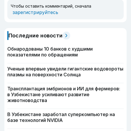
Чтобы оставить комментарий, сначала
зарегистрируйтесь
Последние новости
Обнародованы 10 банков с худшими
показателями по обращениям
Ученые впервые увидели гигантские водовороты
плазмы на поверхности Солнца
Трансплантация эмбрионов и ИИ для фермеров:
в Узбекистане усиливают развитие
животноводства
В Узбекистане заработал суперкомпьютер на
базе технологий NVIDIA