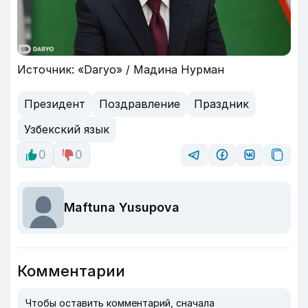
Источник: «Daryo» / Мадина Нурман
Президент
Поздравление
Праздник
Узбекский язык
0
0
Maftuna Yusupova
Комментарии
Чтобы оставить комментарий, сначала