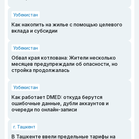
Узбекистан
Как накопить на жилье с помощью целевого
вклада и субсидии
Узбекистан
Обвал края котлована: Жители несколько
месяцев предупреждали об опасности, но
стройка продолжалась
Узбекистан
Как работает DMED: откуда берутся
ошибочные данные, дубли аккаунтов и
очереди по онлайн-записи
г. Ташкент
В Ташкенте ввели предельные тарифы на