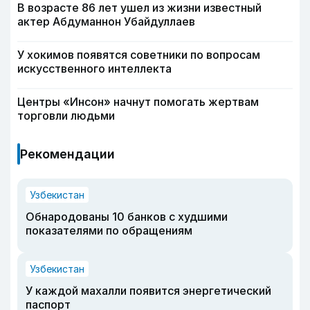
В возрасте 86 лет ушел из жизни известный
актер Абдуманнон Убайдуллаев
У хокимов появятся советники по вопросам
искусственного интеллекта
Центры «Инсон» начнут помогать жертвам
торговли людьми
Рекомендации
Узбекистан
Обнародованы 10 банков с худшими
показателями по обращениям
Узбекистан
У каждой махалли появится энергетический
паспорт