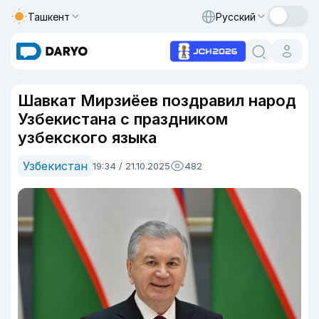
Ташкент
Русский
Шавкат Мирзиёев поздравил народ
Узбекистана с праздником
узбекского языка
Узбекистан
19:34 / 21.10.2025
482