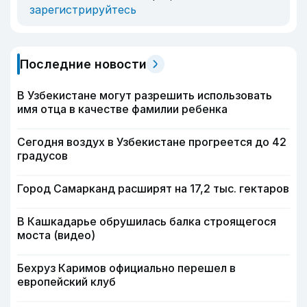
зарегистрируйтесь
Последние новости
В Узбекистане могут разрешить использовать
имя отца в качестве фамилии ребенка
Сегодня воздух в Узбекистане прогреется до 42
градусов
Город Самарканд расширят на 17,2 тыс. гектаров
В Кашкадарье обрушилась балка строящегося
моста (видео)
Бехруз Каримов официально перешел в
европейский клуб