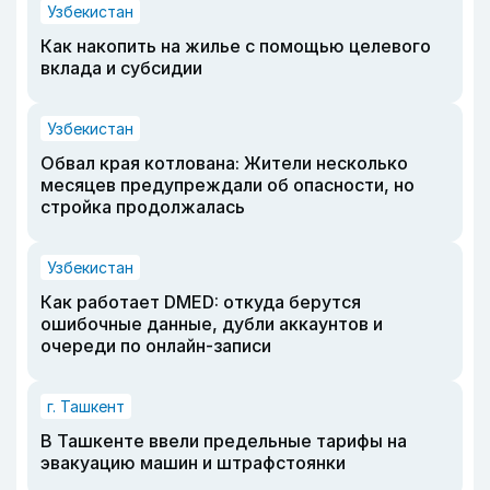
Узбекистан
Как накопить на жилье с помощью целевого
вклада и субсидии
Узбекистан
Обвал края котлована: Жители несколько
месяцев предупреждали об опасности, но
стройка продолжалась
Узбекистан
Как работает DMED: откуда берутся
ошибочные данные, дубли аккаунтов и
очереди по онлайн-записи
г. Ташкент
В Ташкенте ввели предельные тарифы на
эвакуацию машин и штрафстоянки