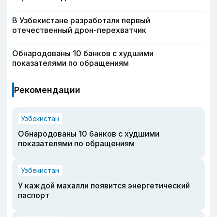
В Узбекистане разработали первый
отечественный дрон-перехватчик
Обнародованы 10 банков с худшими
показателями по обращениям
Рекомендации
Узбекистан
Обнародованы 10 банков с худшими
показателями по обращениям
Узбекистан
У каждой махалли появится энергетический
паспорт