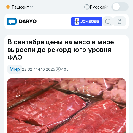
Ташкент
Русский
В сентябре цены на мясо в мире
выросли до рекордного уровня —
ФАО
Мир
22:32 / 14.10.2025
405