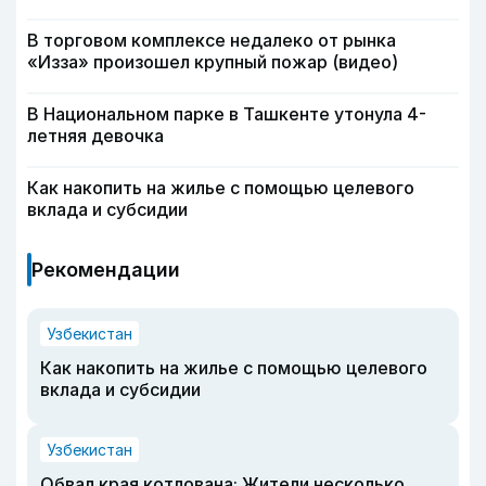
В торговом комплексе недалеко от рынка
«Изза» произошел крупный пожар (видео)
В Национальном парке в Ташкенте утонула 4-
летняя девочка
Как накопить на жилье с помощью целевого
вклада и субсидии
Рекомендации
Узбекистан
Как накопить на жилье с помощью целевого
вклада и субсидии
Узбекистан
Обвал края котлована: Жители несколько