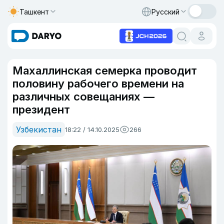
Ташкент
Русский
Махаллинская семерка проводит
половину рабочего времени на
различных совещаниях —
президент
Узбекистан
18:22 / 14.10.2025
266