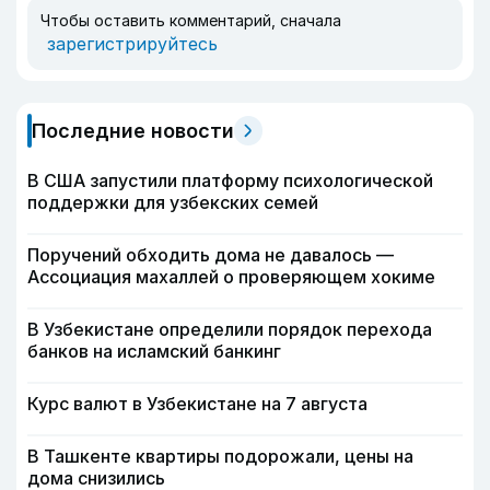
Чтобы оставить комментарий, сначала
зарегистрируйтесь
Последние новости
В США запустили платформу психологической
поддержки для узбекских семей
Поручений обходить дома не давалось —
Ассоциация махаллей о проверяющем хокиме
В Узбекистане определили порядок перехода
банков на исламский банкинг
Курс валют в Узбекистане на 7 августа
В Ташкенте квартиры подорожали, цены на
дома снизились