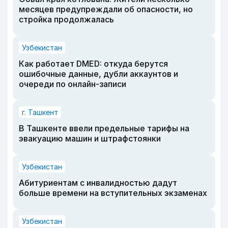
месяцев предупреждали об опасности, но
стройка продолжалась
Узбекистан
Как работает DMED: откуда берутся
ошибочные данные, дубли аккаунтов и
очереди по онлайн-записи
г. Ташкент
В Ташкенте ввели предельные тарифы на
эвакуацию машин и штрафстоянки
Узбекистан
Абитуриентам с инвалидностью дадут
больше времени на вступительных экзаменах
Узбекистан