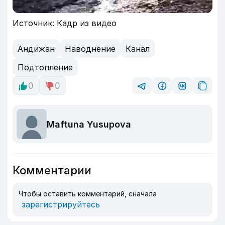
Источник: Кадр из видео
Андижан
Наводнение
Канал
Подтопление
0
0
Maftuna Yusupova
Комментарии
Чтобы оставить комментарий, сначала
зарегистрируйтесь