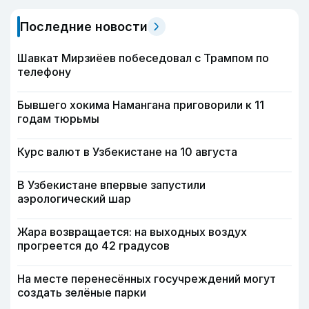
Последние новости
Шавкат Мирзиёев побеседовал с Трампом по
телефону
Бывшего хокима Намангана приговорили к 11
годам тюрьмы
Курс валют в Узбекистане на 10 августа
В Узбекистане впервые запустили
аэрологический шар
Жара возвращается: на выходных воздух
прогреется до 42 градусов
На месте перенесённых госучреждений могут
создать зелёные парки