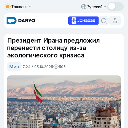
Ташкент
Русский
Президент Ирана предложил
перенести столицу из-за
экологического кризиса
Мир
17:24 / 05.10.2025
595