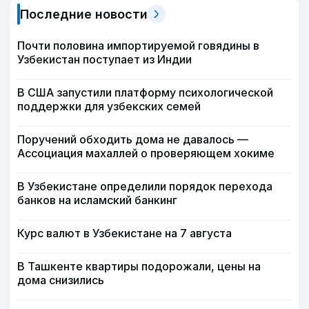
Последние новости
Почти половина импортируемой говядины в
Узбекистан поступает из Индии
В США запустили платформу психологической
поддержки для узбекских семей
Поручений обходить дома не давалось —
Ассоциация махаллей о проверяющем хокиме
В Узбекистане определили порядок перехода
банков на исламский банкинг
Курс валют в Узбекистане на 7 августа
В Ташкенте квартиры подорожали, цены на
дома снизились