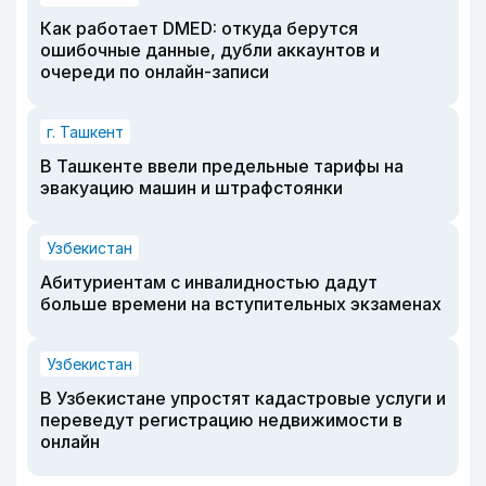
Как работает DMED: откуда берутся
ошибочные данные, дубли аккаунтов и
очереди по онлайн-записи
г. Ташкент
В Ташкенте ввели предельные тарифы на
эвакуацию машин и штрафстоянки
Узбекистан
Абитуриентам с инвалидностью дадут
больше времени на вступительных экзаменах
Узбекистан
В Узбекистане упростят кадастровые услуги и
переведут регистрацию недвижимости в
онлайн