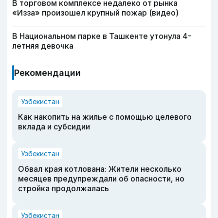
В торговом комплексе недалеко от рынка
«Изза» произошел крупный пожар (видео)
В Национальном парке в Ташкенте утонула 4-
летняя девочка
Рекомендации
Узбекистан
Как накопить на жилье с помощью целевого
вклада и субсидии
Узбекистан
Обвал края котлована: Жители несколько
месяцев предупреждали об опасности, но
стройка продолжалась
Узбекистан