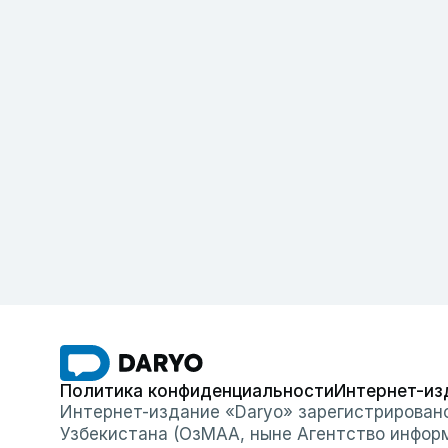
Политика конфиденциальности
Интернет-из
Интернет-издание «Daryo» зарегистрирован
Узбекистана (ОзМАА, ныне Агентство инфор