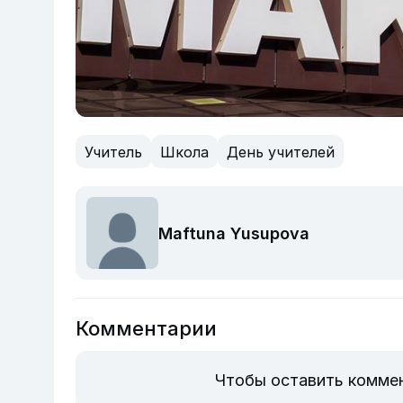
Учитель
Школа
День учителей
Maftuna Yusupova
Комментарии
Чтобы оставить комме