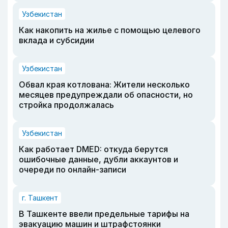
Узбекистан
Как накопить на жилье с помощью целевого
вклада и субсидии
Узбекистан
Обвал края котлована: Жители несколько
месяцев предупреждали об опасности, но
стройка продолжалась
Узбекистан
Как работает DMED: откуда берутся
ошибочные данные, дубли аккаунтов и
очереди по онлайн-записи
г. Ташкент
В Ташкенте ввели предельные тарифы на
эвакуацию машин и штрафстоянки