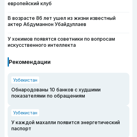
европейский клуб
В возрасте 86 лет ушел из жизни известный
актер Абдуманнон Убайдуллаев
У хокимов появятся советники по вопросам
искусственного интеллекта
Рекомендации
Узбекистан
Обнародованы 10 банков с худшими
показателями по обращениям
Узбекистан
У каждой махалли появится энергетический
паспорт