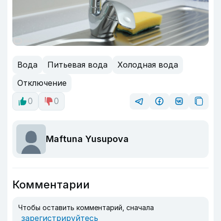
Вода
Питьевая вода
Холодная вода
Отключение
0
0
Maftuna Yusupova
Комментарии
Чтобы оставить комментарий, сначала
зарегистрируйтесь