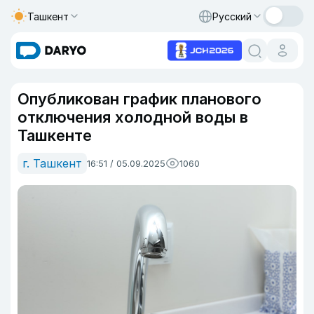
Ташкент
Русский
Опубликован график планового
отключения холодной воды в
Ташкенте
г. Ташкент
16:51 / 05.09.2025
1060