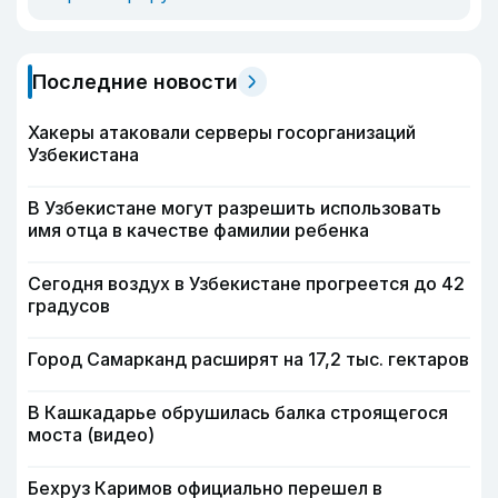
Последние новости
Хакеры атаковали серверы госорганизаций
Узбекистана
В Узбекистане могут разрешить использовать
имя отца в качестве фамилии ребенка
Сегодня воздух в Узбекистане прогреется до 42
градусов
Город Самарканд расширят на 17,2 тыс. гектаров
В Кашкадарье обрушилась балка строящегося
моста (видео)
Бехруз Каримов официально перешел в