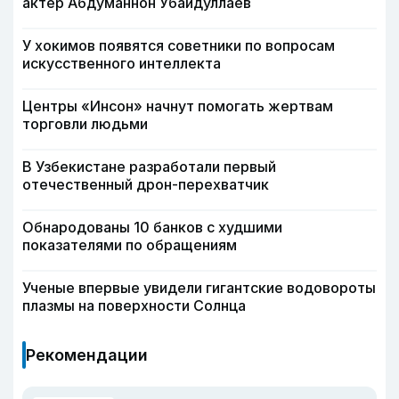
актер Абдуманнон Убайдуллаев
У хокимов появятся советники по вопросам
искусственного интеллекта
Центры «Инсон» начнут помогать жертвам
торговли людьми
В Узбекистане разработали первый
отечественный дрон-перехватчик
Обнародованы 10 банков с худшими
показателями по обращениям
Ученые впервые увидели гигантские водовороты
плазмы на поверхности Солнца
Рекомендации