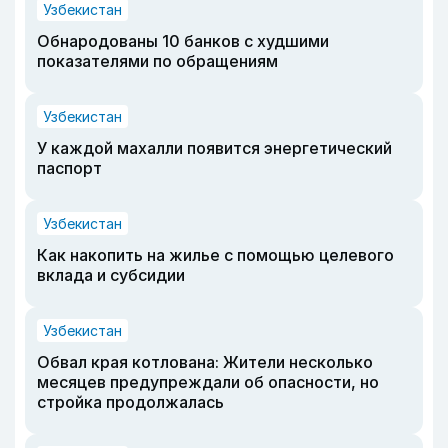
Узбекистан
Обнародованы 10 банков с худшими
показателями по обращениям
Узбекистан
У каждой махалли появится энергетический
паспорт
Узбекистан
Как накопить на жилье с помощью целевого
вклада и субсидии
Узбекистан
Обвал края котлована: Жители несколько
месяцев предупреждали об опасности, но
стройка продолжалась