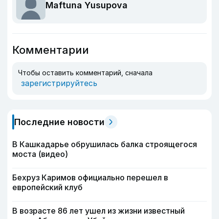
Maftuna Yusupova
Комментарии
Чтобы оставить комментарий, сначала
зарегистрируйтесь
Последние новости
В Кашкадарье обрушилась балка строящегося
моста (видео)
Бехруз Каримов официально перешел в
европейский клуб
В возрасте 86 лет ушел из жизни известный