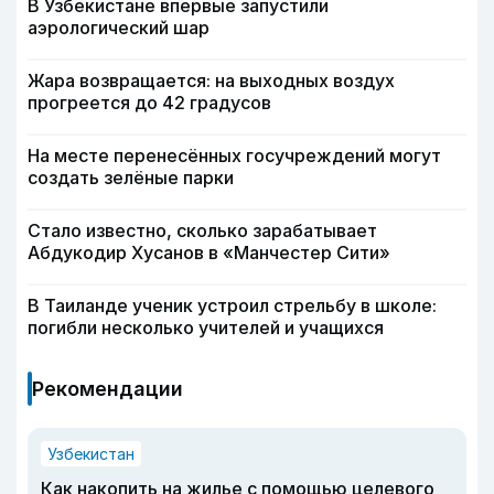
В Узбекистане впервые запустили
аэрологический шар
Жара возвращается: на выходных воздух
прогреется до 42 градусов
На месте перенесённых госучреждений могут
создать зелёные парки
Стало известно, сколько зарабатывает
Абдукодир Хусанов в «Манчестер Сити»
В Таиланде ученик устроил стрельбу в школе:
погибли несколько учителей и учащихся
Рекомендации
Узбекистан
Как накопить на жилье с помощью целевого