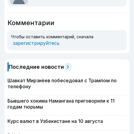
Комментарии
Чтобы оставить комментарий, сначала
зарегистрируйтесь
Последние новости
Шавкат Мирзиёев побеседовал с Трампом по
телефону
Бывшего хокима Намангана приговорили к 11
годам тюрьмы
Курс валют в Узбекистане на 10 августа