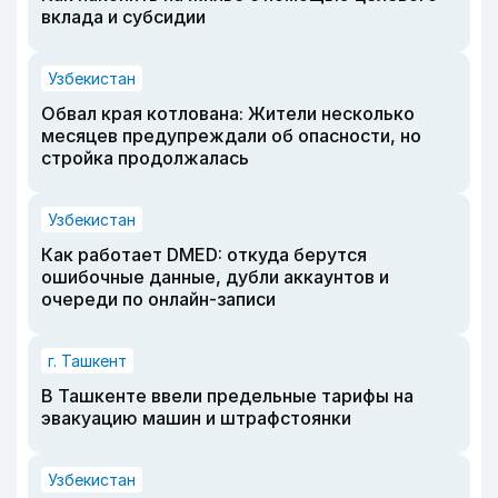
вклада и субсидии
Узбекистан
Обвал края котлована: Жители несколько
месяцев предупреждали об опасности, но
стройка продолжалась
Узбекистан
Как работает DMED: откуда берутся
ошибочные данные, дубли аккаунтов и
очереди по онлайн-записи
г. Ташкент
В Ташкенте ввели предельные тарифы на
эвакуацию машин и штрафстоянки
Узбекистан