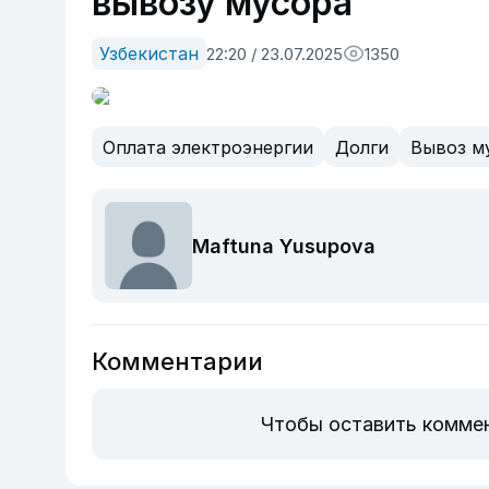
вывозу мусора
Узбекистан
22:20 / 23.07.2025
1350
Оплата электроэнергии
Долги
Вывоз м
Maftuna Yusupova
Комментарии
Чтобы оставить комме