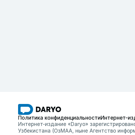
Политика конфиденциальности
Интернет-из
Интернет-издание «Daryo» зарегистрирован
Узбекистана (ОзМАА, ныне Агентство инфор