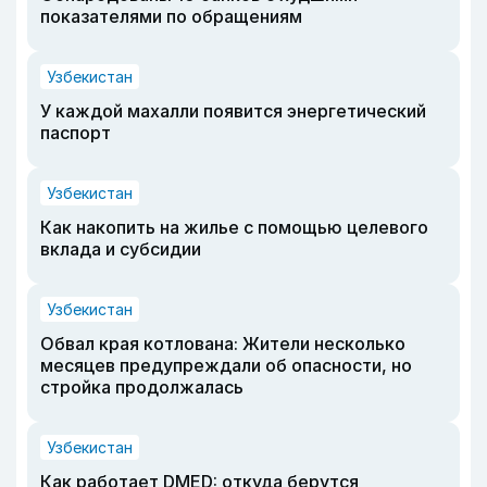
показателями по обращениям
Узбекистан
У каждой махалли появится энергетический
паспорт
Узбекистан
Как накопить на жилье с помощью целевого
вклада и субсидии
Узбекистан
Обвал края котлована: Жители несколько
месяцев предупреждали об опасности, но
стройка продолжалась
Узбекистан
Как работает DMED: откуда берутся