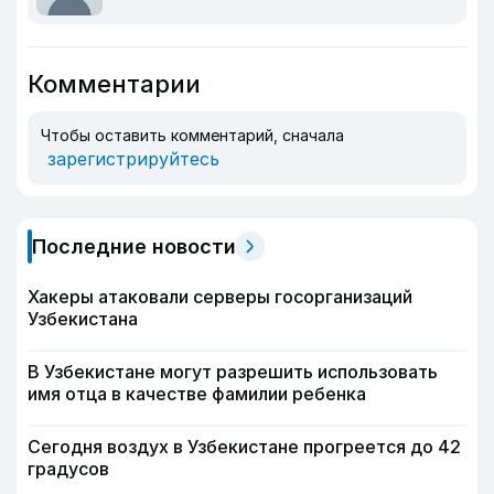
Комментарии
Чтобы оставить комментарий, сначала
зарегистрируйтесь
Последние новости
Хакеры атаковали серверы госорганизаций
Узбекистана
В Узбекистане могут разрешить использовать
имя отца в качестве фамилии ребенка
Сегодня воздух в Узбекистане прогреется до 42
градусов