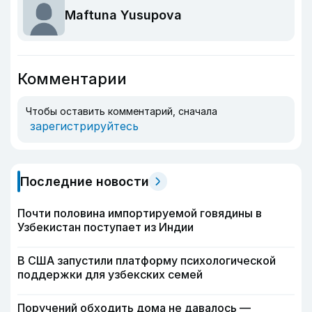
Maftuna Yusupova
Комментарии
Чтобы оставить комментарий, сначала
зарегистрируйтесь
Последние новости
Почти половина импортируемой говядины в
Узбекистан поступает из Индии
В США запустили платформу психологической
поддержки для узбекских семей
Поручений обходить дома не давалось —