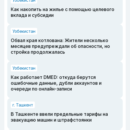
Узбекистан
Как накопить на жилье с помощью целевого
вклада и субсидии
Узбекистан
Обвал края котлована: Жители несколько
месяцев предупреждали об опасности, но
стройка продолжалась
Узбекистан
Как работает DMED: откуда берутся
ошибочные данные, дубли аккаунтов и
очереди по онлайн-записи
г. Ташкент
В Ташкенте ввели предельные тарифы на
эвакуацию машин и штрафстоянки