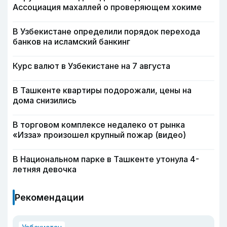
Ассоциация махаллей о проверяющем хокиме
В Узбекистане определили порядок перехода
банков на исламский банкинг
Курс валют в Узбекистане на 7 августа
В Ташкенте квартиры подорожали, цены на
дома снизились
В торговом комплексе недалеко от рынка
«Изза» произошел крупный пожар (видео)
В Национальном парке в Ташкенте утонула 4-
летняя девочка
Рекомендации