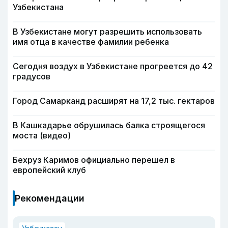
Узбекистана
В Узбекистане могут разрешить использовать
имя отца в качестве фамилии ребенка
Сегодня воздух в Узбекистане прогреется до 42
градусов
Город Самарканд расширят на 17,2 тыс. гектаров
В Кашкадарье обрушилась балка строящегося
моста (видео)
Бехруз Каримов официально перешел в
европейский клуб
Рекомендации