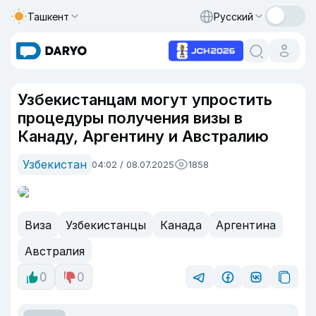
Ташкент
Русский
Узбекистанцам могут упростить
процедуры получения визы в
Канаду, Аргентину и Австралию
Узбекистан
04:02 / 08.07.2025
1858
Виза
Узбекистанцы
Канада
Аргентина
Австралия
0
0