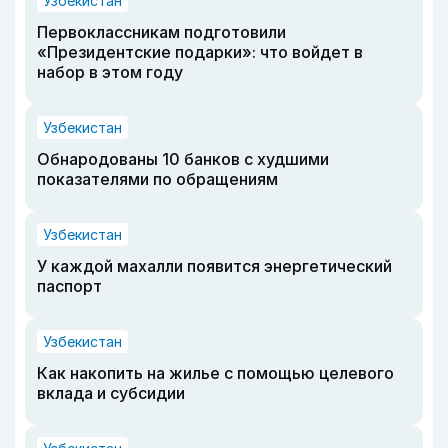
Узбекистан
Первоклассникам подготовили
«Президентские подарки»: что войдет в
набор в этом году
Узбекистан
Обнародованы 10 банков с худшими
показателями по обращениям
Узбекистан
У каждой махалли появится энергетический
паспорт
Узбекистан
Как накопить на жилье с помощью целевого
вклада и субсидии