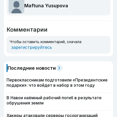
Maftuna Yusupova
Комментарии
Чтобы оставить комментарий, сначала
зарегистрируйтесь
Последние новости
Первоклассникам подготовили «Президентские
подарки»: что войдет в набор в этом году
В Навои наёмный рабочий погиб в результате
обрушения земли
Хакеры атаковали серверы госорганизаций