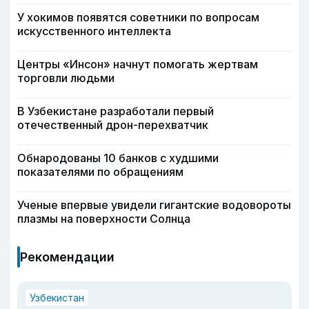
У хокимов появятся советники по вопросам
искусственного интеллекта
Центры «Инсон» начнут помогать жертвам
торговли людьми
В Узбекистане разработали первый
отечественный дрон-перехватчик
Обнародованы 10 банков с худшими
показателями по обращениям
Ученые впервые увидели гигантские водовороты
плазмы на поверхности Солнца
Рекомендации
Узбекистан