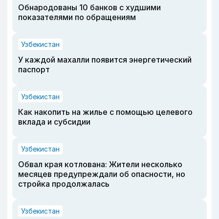
Обнародованы 10 банков с худшими
показателями по обращениям
Узбекистан
У каждой махалли появится энергетический
паспорт
Узбекистан
Как накопить на жилье с помощью целевого
вклада и субсидии
Узбекистан
Обвал края котлована: Жители несколько
месяцев предупреждали об опасности, но
стройка продолжалась
Узбекистан