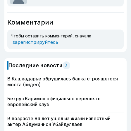
Комментарии
Чтобы оставить комментарий, сначала
зарегистрируйтесь
Последние новости
В Кашкадарье обрушилась балка строящегося
моста (видео)
Бехруз Каримов официально перешел в
европейский клуб
В возрасте 86 лет ушел из жизни известный
актер Абдуманнон Убайдуллаев