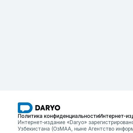
Политика конфиденциальности
Интернет-из
Интернет-издание «Daryo» зарегистрирован
Узбекистана (ОзМАА, ныне Агентство инфор