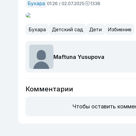
Бухара
01:26 / 02.07.2025
1338
Бухара
Детский сад
Дети
Избиение
Maftuna Yusupova
Комментарии
Чтобы оставить комме