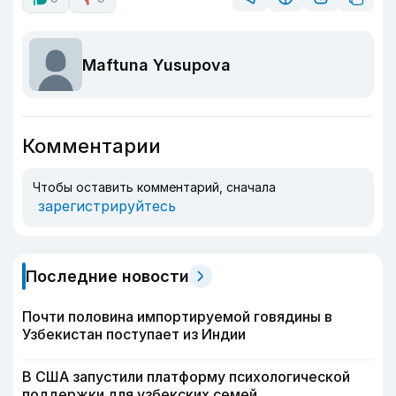
Maftuna Yusupova
Комментарии
Чтобы оставить комментарий, сначала
зарегистрируйтесь
Последние новости
Почти половина импортируемой говядины в
Узбекистан поступает из Индии
В США запустили платформу психологической
поддержки для узбекских семей