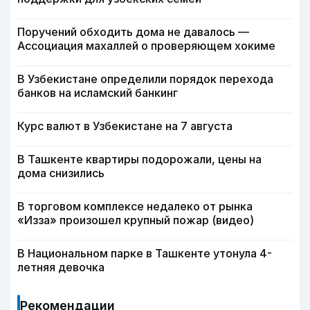
Поручений обходить дома не давалось —
Ассоциация махаллей о проверяющем хокиме
В Узбекистане определили порядок перехода
банков на исламский банкинг
Курс валют в Узбекистане на 7 августа
В Ташкенте квартиры подорожали, цены на
дома снизились
В торговом комплексе недалеко от рынка
«Изза» произошел крупный пожар (видео)
В Национальном парке в Ташкенте утонула 4-
летняя девочка
Рекомендации