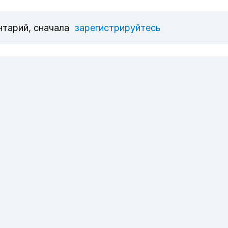
нтарий, сначала
зарегистрируйтесь