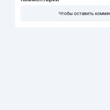
Чтобы оставить комме