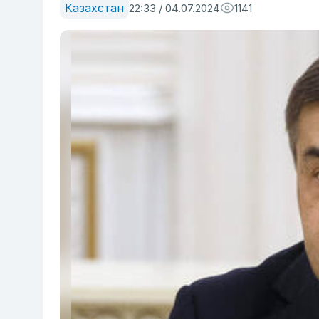
Казахстан
22:33 / 04.07.2024
1141