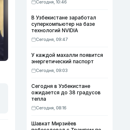
Сегодня, 10:46
В Узбекистане заработал
суперкомпьютер на базе
технологий NVIDIA
Сегодня, 09:47
У каждой махалли появится
энергетический паспорт
Сегодня, 09:03
Сегодня в Узбекистане
ожидается до 38 градусов
тепла
Сегодня, 08:16
Шавкат Мирзиёев