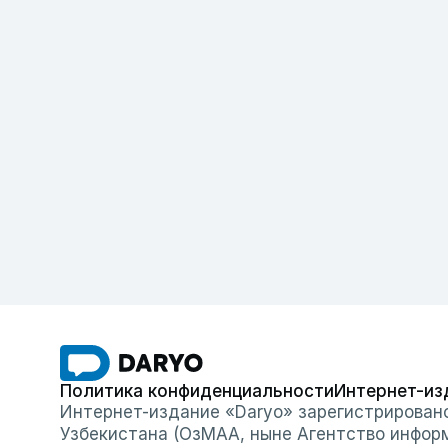
Политика конфиденциальности
Интернет-из
Интернет-издание «Daryo» зарегистрирован
Узбекистана (ОзМАА, ныне Агентство инфор