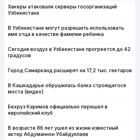
Хакеры атаковали серверы госорганизаций
Узбекистана
В Узбекистане могут разрешить использовать
имя отца в качестве фамилии ребенка
Сегодня воздух в Узбекистане прогреется до 42
градусов
Город Самарканд расширят на 17,2 тыс. гектаров
В Кашкадарье обрушилась балка строящегося
моста (видео)
Бехруз Каримов официально перешел в
европейский клуб
В возрасте 86 лет ушел из жизни известный
актер Абдуманнон Убайдуллаев