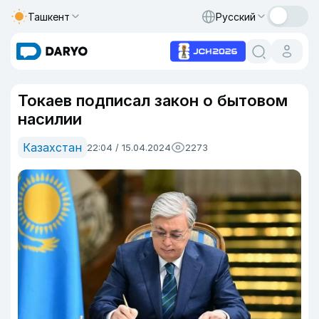
Ташкент
Русский
Токаев подписал закон о бытовом
насилии
Казахстан
22:04 / 15.04.2024
2273