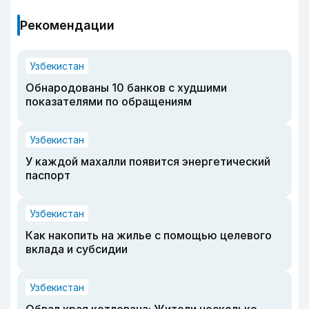
Рекомендации
Узбекистан
Обнародованы 10 банков с худшими
показателями по обращениям
Узбекистан
У каждой махалли появится энергетический
паспорт
Узбекистан
Как накопить на жилье с помощью целевого
вклада и субсидии
Узбекистан