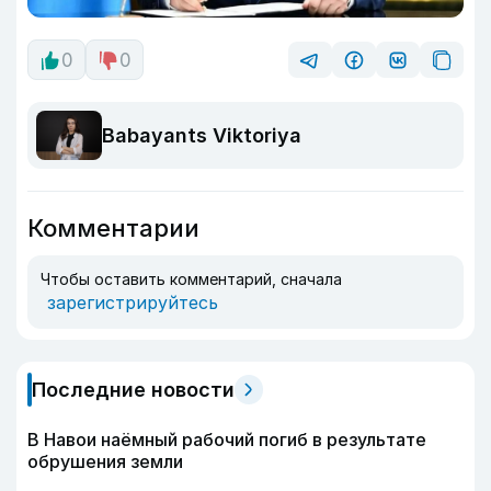
0
0
Babayants Viktoriya
Комментарии
Чтобы оставить комментарий, сначала
зарегистрируйтесь
Последние новости
В Навои наёмный рабочий погиб в результате
обрушения земли