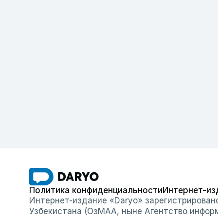
Политика конфиденциальности
Интернет-из
Интернет-издание «Daryo» зарегистрирован
Узбекистана (ОзМАА, ныне Агентство инфор