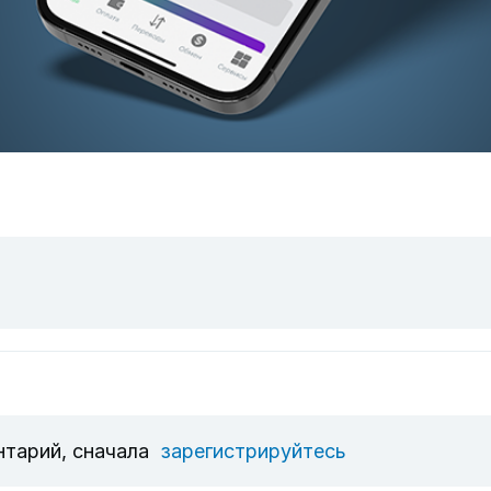
нтарий, сначала
зарегистрируйтесь