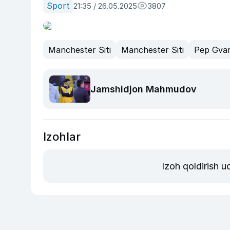
Sport
21:35 / 26.05.2025
3807
Manchester Siti
Manchester Siti
Pep Gvar
Jamshidjon Mahmudov
Izohlar
Izoh qoldirish 