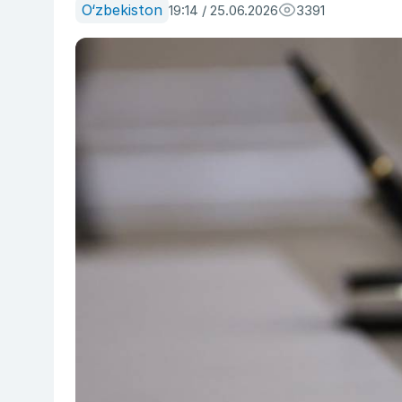
O‘zbekiston
19:14 / 25.06.2026
3391