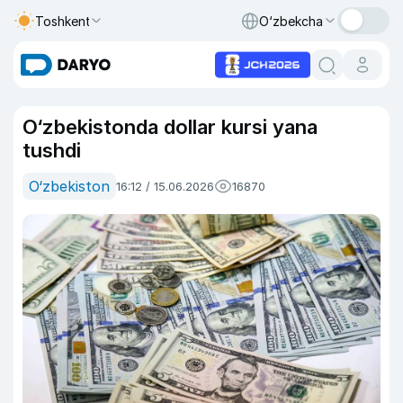
Toshkent
O‘zbekcha
O‘zbekistonda dollar kursi yana
tushdi
O‘zbekiston
16:12 / 15.06.2026
16870