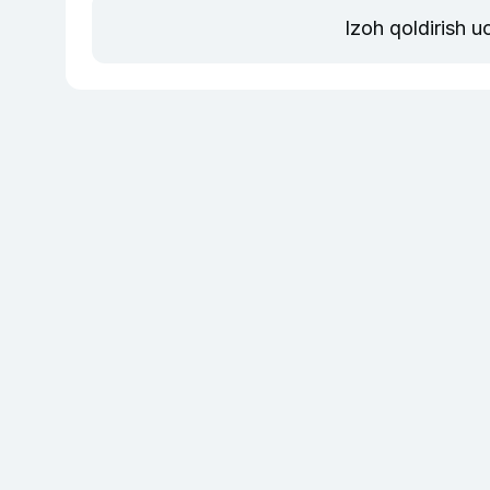
Izoh qoldirish 