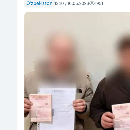
O‘zbekiston
13:10 / 10.05.2026
1951