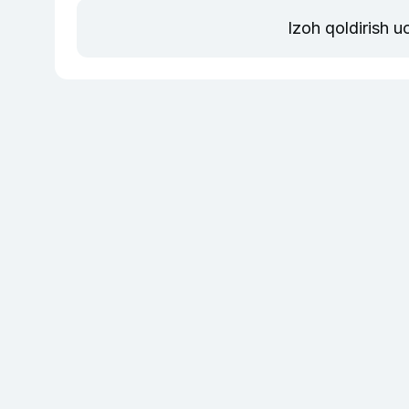
Izoh qoldirish 