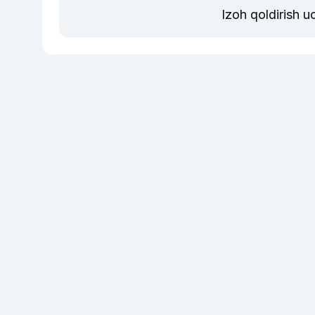
Izoh qoldirish 